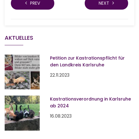
PREV
NEXT
AKTUELLES
Petition zur Kastrationspflicht für
den Landkreis Karlsruhe
22.11.2023
Kastrationsverordnung in Karlsruhe
ab 2024
16.08.2023