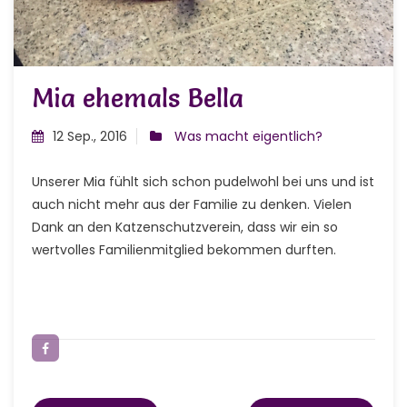
Mia ehemals Bella
12 Sep., 2016
Was macht eigentlich?
Unserer Mia fühlt sich schon pudelwohl bei uns und ist
auch nicht mehr aus der Familie zu denken. Vielen
Dank an den Katzenschutzverein, dass wir ein so
wertvolles Familienmitglied bekommen durften.