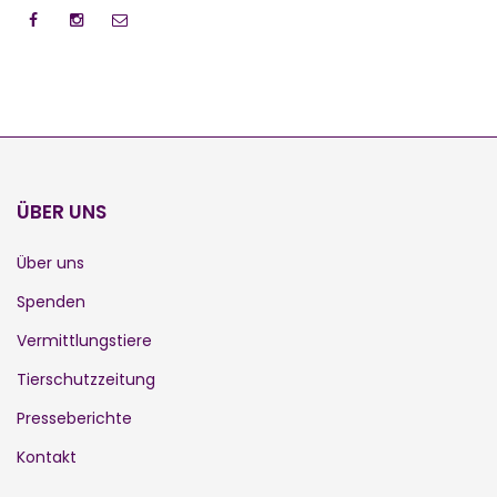
ÜBER UNS
Über uns
Spenden
Vermittlungstiere
Tierschutzzeitung
Presseberichte
Kontakt