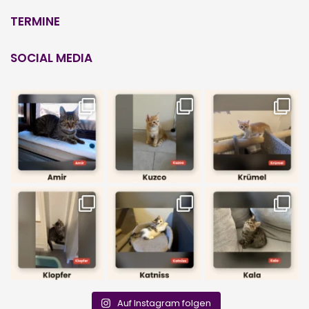
TERMINE
SOCIAL MEDIA
Auf Instagram folgen