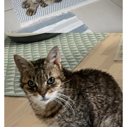
EMMA
Wohnung