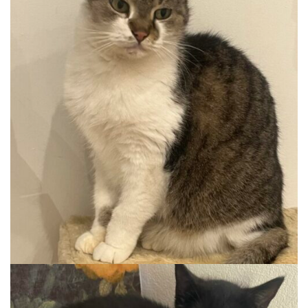
CHLOÉ
Wohnung