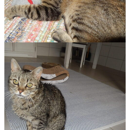
KALLI
Wohnung