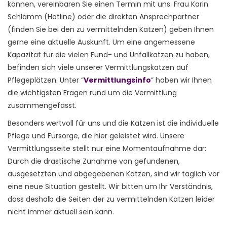
können, vereinbaren Sie einen Termin mit uns. Frau Karin
Schlamm (Hotline) oder die direkten Ansprechpartner
(finden Sie bei den zu vermittelnden Katzen) geben Ihnen
gerne eine aktuelle Auskunft. Um eine angemessene
Kapazität für die vielen Fund- und Unfallkatzen zu haben,
befinden sich viele unserer Vermittlungskatzen auf
Pflegeplätzen. Unter “
Vermittlungsinfo
” haben wir Ihnen
die wichtigsten Fragen rund um die Vermittlung
zusammengefasst.
Besonders wertvoll für uns und die Katzen ist die individuelle
Pflege und Fürsorge, die hier geleistet wird. Unsere
Vermittlungsseite stellt nur eine Momentaufnahme dar:
Durch die drastische Zunahme von gefundenen,
ausgesetzten und abgegebenen Katzen, sind wir täglich vor
eine neue Situation gestellt. Wir bitten um Ihr Verständnis,
dass deshalb die Seiten der zu vermittelnden Katzen leider
nicht immer aktuell sein kann.