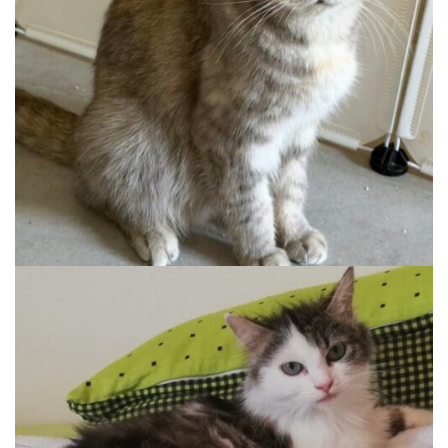
KIRA
Auslauf