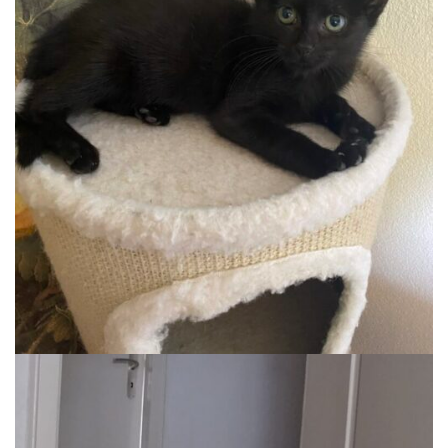
NORA
Auslauf, Wohnung