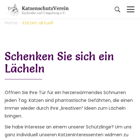
Home
Katzen aktuell
Schenken Sie sich ein
Lächeln
Öffnen Sie Ihre Tür für ein herzerwärmendes Schnurren
jeden Tag. Katzen sind phantastische Gefährten, die einen
immer wieder durch ihre „kreativen“ Ideen zum Lächeln
bringen.
Sie habe Interesse an einem unserer Schützlinge? Um uns
ganz individuell unseren Katzeninteressenten widmen zu