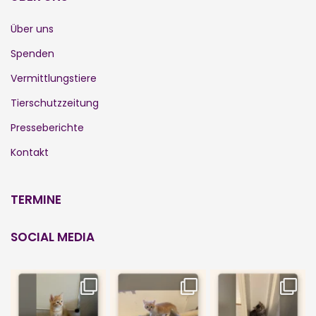
Über uns
Spenden
Vermittlungstiere
Tierschutzzeitung
Presseberichte
Kontakt
TERMINE
SOCIAL MEDIA