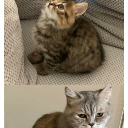
KALA
Auslauf, Wohnung