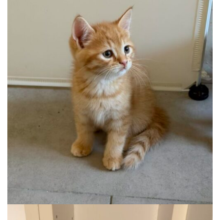
KUZCO
Auslauf, Wohnung