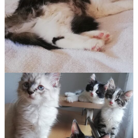
CLEO
Auslauf, Wohnung