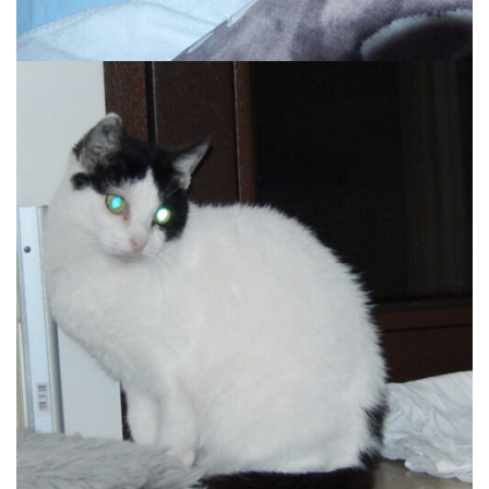
LYDIA
Wohnung