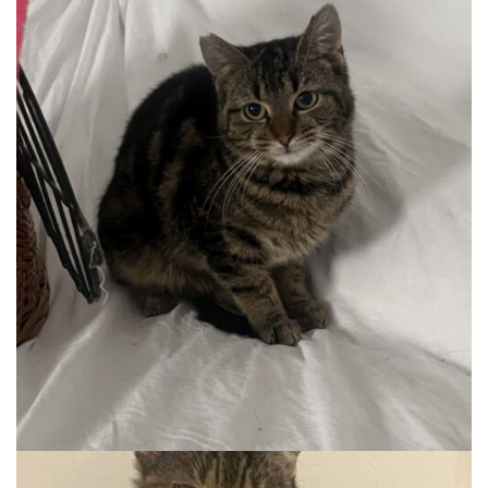
JOGI
Auslauf