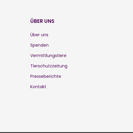
ÜBER UNS
Über uns
Spenden
Vermittlungstiere
Tierschutzzeitung
Presseberichte
Kontakt