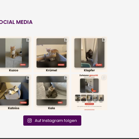
OCIAL MEDIA
Auf Instagram folgen