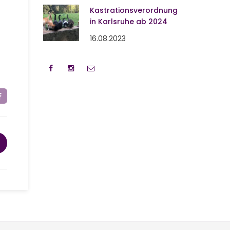
Kastrationsverordnung
in Karlsruhe ab 2024
16.08.2023