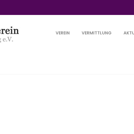
VEREIN
VERMITTLUNG
AKTU