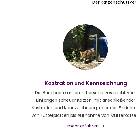
Der Katzenschutzvere
Kastration und Kennzeichnung
Die Bandbreite unseres Tierschutzes reicht vo
Einfangen scheuer Katzen, mit anschließender
Kastration und Kennzeichnung, über das Einricht
von Futterplätzen bis Aufnahme von Mutterkatze
mehr erfahren