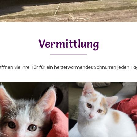
Vermittlung
ffnen Sie Ihre Tür für ein herzerwärmendes Schnurren jeden Ta
MIO
TONI