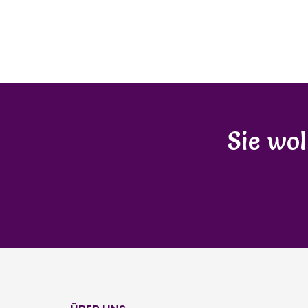
Sie wo