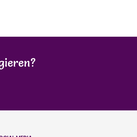
gieren?