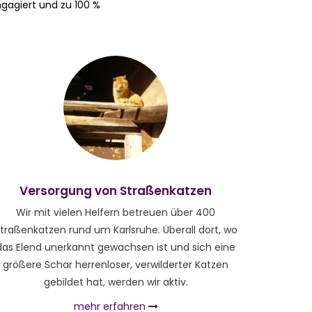
ngagiert und zu 100 %
Versorgung von Straßenkatzen
Wir mit vielen Helfern betreuen über 400
traßenkatzen rund um Karlsruhe. Überall dort, wo
das Elend unerkannt gewachsen ist und sich eine
größere Schar herrenloser, verwilderter Katzen
gebildet hat, werden wir aktiv.
mehr erfahren