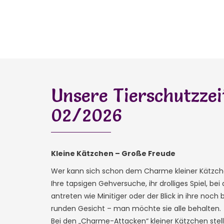
Unsere Tierschutzze
02/2026
Kleine Kätzchen – Große Freude
Wer kann sich schon dem Charme kleiner Kätzch
Ihre tapsigen Gehversuche, ihr drolliges Spiel, b
antreten wie Minitiger oder der Blick in ihre noch
runden Gesicht – man möchte sie alle behalten.
Bei den „Charme-Attacken“ kleiner Kätzchen stell