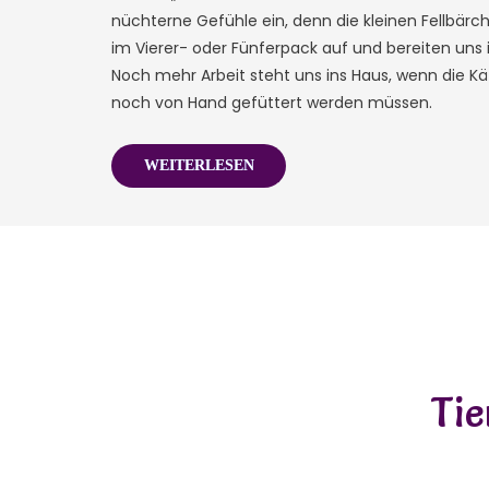
nüchterne Gefühle ein, denn die kleinen Fellbär
im Vierer- oder Fünferpack auf und bereiten uns 
Noch mehr Arbeit steht uns ins Haus, wenn die Kä
noch von Hand gefüttert werden müssen.
WEITERLESEN
Tie