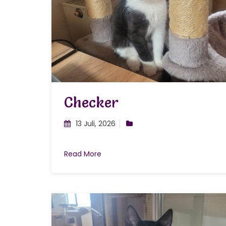
Checker
13 Juli, 2026
Read More