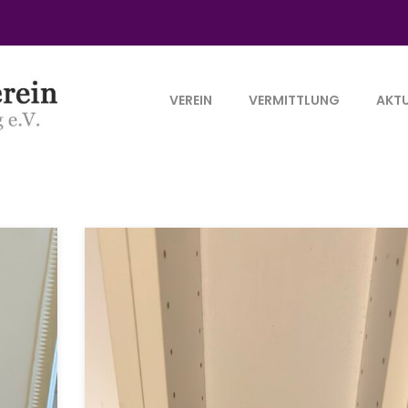
VEREIN
VERMITTLUNG
AKTU