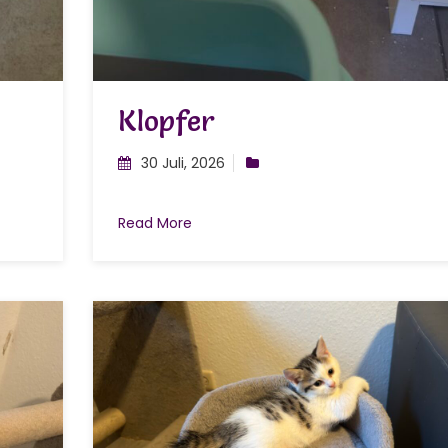
Klopfer
30 Juli, 2026
Read More