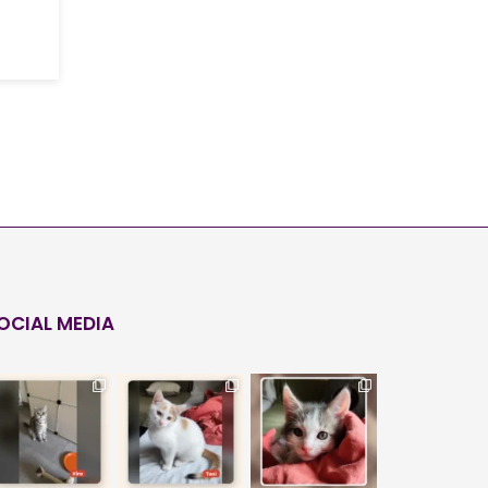
OCIAL MEDIA