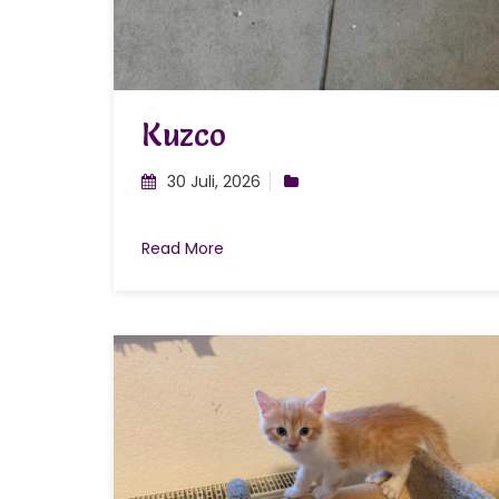
Kuzco
30 Juli, 2026
Read More