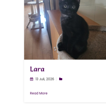
Lara
13 Juli, 2026
Read More