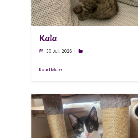
Kala
30 Juli, 2026
Read More