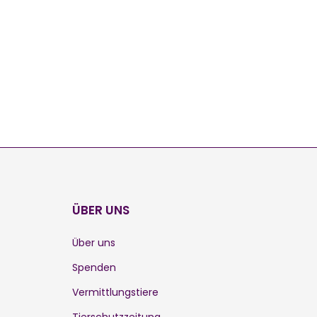
ÜBER UNS
Über uns
Spenden
Vermittlungstiere