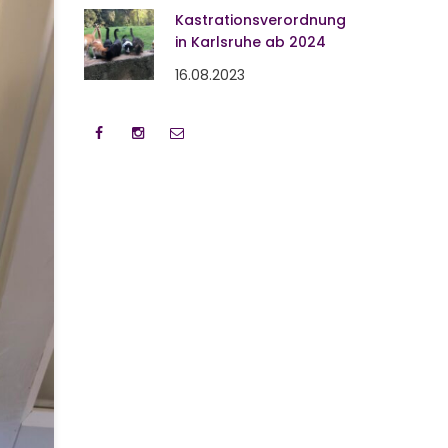
Kastrationsverordnung
in Karlsruhe ab 2024
16.08.2023