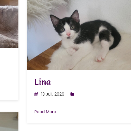
Lina
13 Juli, 2026
Read More