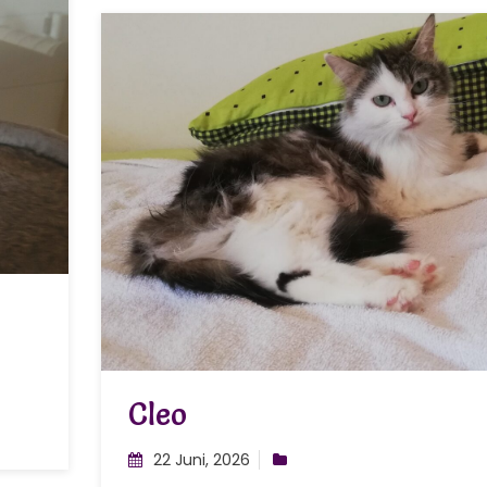
Cleo
22 Juni, 2026