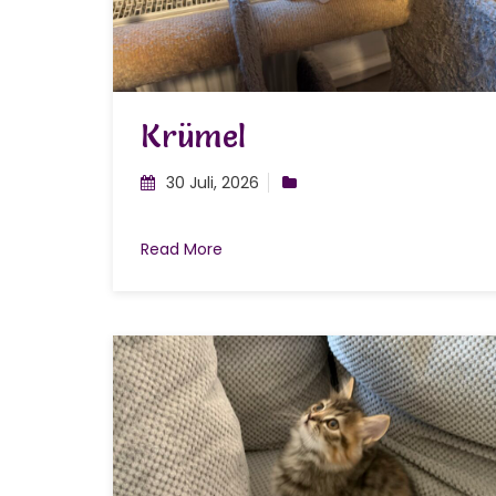
Krümel
30 Juli, 2026
Read More