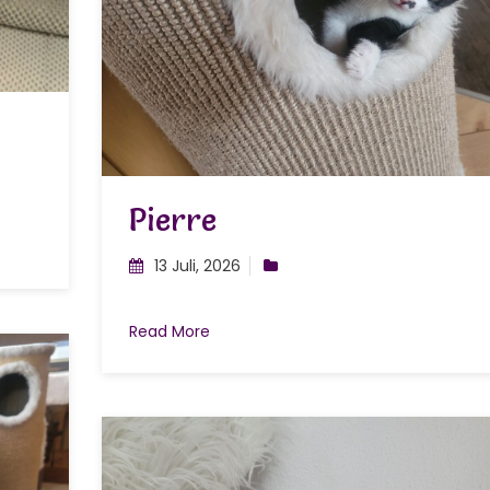
Pierre
13 Juli, 2026
Read More