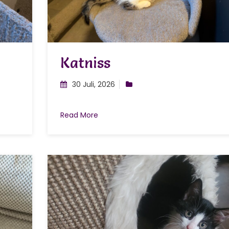
Katniss
30 Juli, 2026
Read More