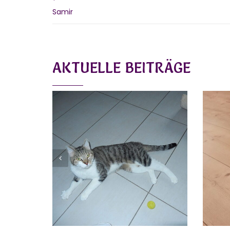
Samir
AKTUELLE BEITRÄGE
SAMIR
Vermittelt