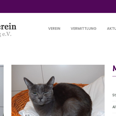
VEREIN
VERMITTLUNG
AKTU
S
Al