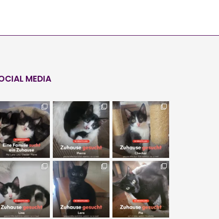
OCIAL MEDIA