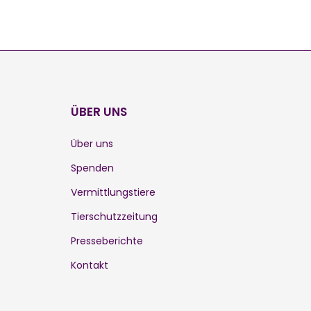
ÜBER UNS
Über uns
Spenden
Vermittlungstiere
Tierschutzzeitung
Presseberichte
Kontakt