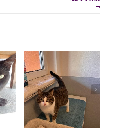
MAXI
Vermittelt