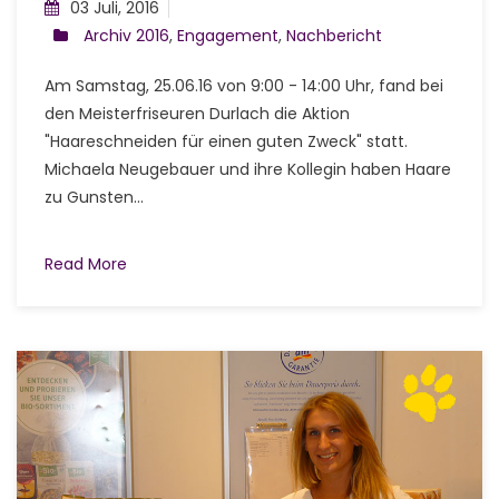
03 Juli, 2016
Archiv 2016
,
Engagement
,
Nachbericht
Am Samstag, 25.06.16 von 9:00 - 14:00 Uhr, fand bei
den Meisterfriseuren Durlach die Aktion
"Haareschneiden für einen guten Zweck" statt.
Michaela Neugebauer und ihre Kollegin haben Haare
zu Gunsten...
Read More