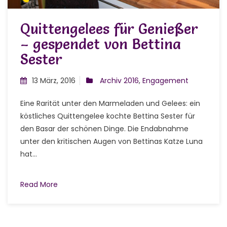
Quittengelees für Genießer
– gespendet von Bettina
Sester
13 März, 2016
Archiv 2016
,
Engagement
Eine Rarität unter den Marmeladen und Gelees: ein
köstliches Quittengelee kochte Bettina Sester für
den Basar der schönen Dinge. Die Endabnahme
unter den kritischen Augen von Bettinas Katze Luna
hat...
Read More