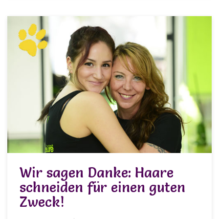
Wir sagen Danke: Haare
schneiden für einen guten
Zweck!