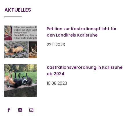
AKTUELLES
Petition zur Kastrationspflicht für
den Landkreis Karlsruhe
22.11.2023
Kastrationsverordnung in Karlsruhe
ab 2024
16.08.2023