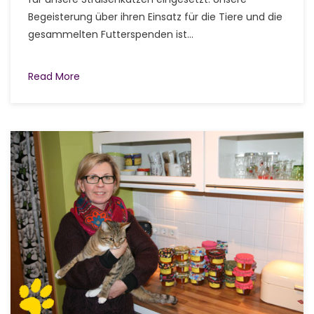
Begeisterung über ihren Einsatz für die Tiere und die
gesammelten Futterspenden ist...
Read More