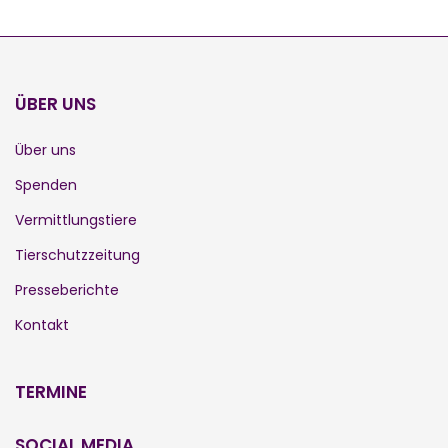
ÜBER UNS
Über uns
Spenden
Vermittlungstiere
Tierschutzzeitung
Presseberichte
Kontakt
TERMINE
SOCIAL MEDIA