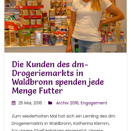
Die Kunden des dm-
Drogeriemarkts in
Waldbronn spenden jede
Menge Futter
25 Mai, 2016
Archiv 2016
,
Engagement
Zum wiederholten Mal hat sich ein Lernling des dm
Drogeriemarkts in Waldbronn, Katherina Klemm,
für unsere Straßenkatzen eingesetzt. Unsere