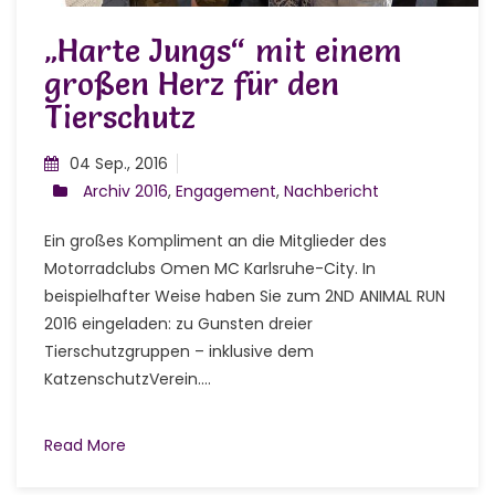
„Harte Jungs“ mit einem
großen Herz für den
Tierschutz
04 Sep., 2016
Archiv 2016
,
Engagement
,
Nachbericht
Ein großes Kompliment an die Mitglieder des
Motorradclubs Omen MC Karlsruhe-City. In
beispielhafter Weise haben Sie zum 2ND ANIMAL RUN
2016 eingeladen: zu Gunsten dreier
Tierschutzgruppen – inklusive dem
KatzenschutzVerein....
Read More