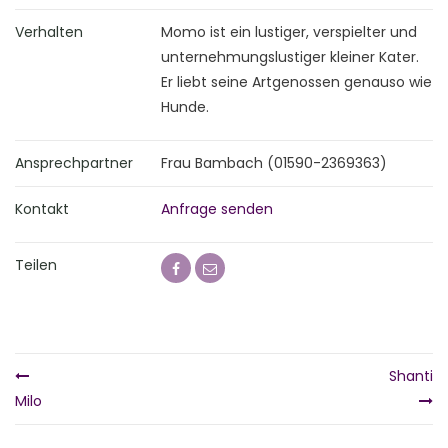
Verhalten
Momo ist ein lustiger, verspielter und
unternehmungslustiger kleiner Kater.
Er liebt seine Artgenossen genauso wie
Hunde.
Ansprechpartner
Frau Bambach (01590-2369363)
Kontakt
Anfrage senden
Teilen
Shanti
Milo