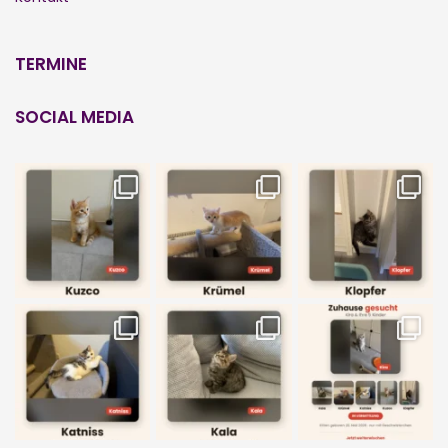
TERMINE
SOCIAL MEDIA