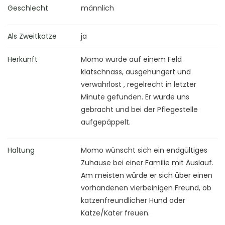
Geschlecht
männlich
Als Zweitkatze
ja
Herkunft
Momo wurde auf einem Feld
klatschnass, ausgehungert und
verwahrlost , regelrecht in letzter
Minute gefunden. Er wurde uns
gebracht und bei der Pflegestelle
aufgepäppelt.
Haltung
Momo wünscht sich ein endgültiges
Zuhause bei einer Familie mit Auslauf.
Am meisten würde er sich über einen
vorhandenen vierbeinigen Freund, ob
katzenfreundlicher Hund oder
Katze/Kater freuen.