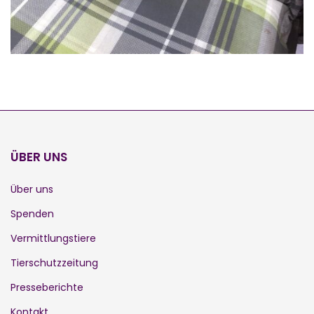
ÜBER UNS
Über uns
Spenden
Vermittlungstiere
Tierschutzzeitung
Presseberichte
Kontakt