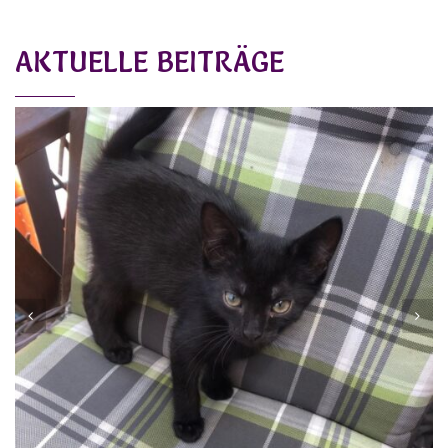
AKTUELLE BEITRÄGE
ELFIE
Vermittelt