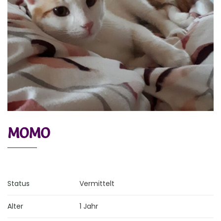
MOMO
Status
Vermittelt
Alter
1 Jahr