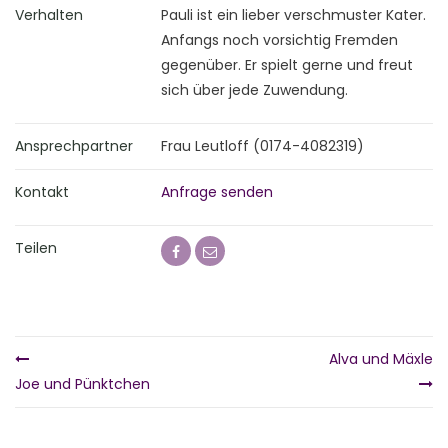
Verhalten
Pauli ist ein lieber verschmuster Kater.
Anfangs noch vorsichtig Fremden
gegenüber. Er spielt gerne und freut
sich über jede Zuwendung.
Ansprechpartner
Frau Leutloff (0174-4082319)
Kontakt
Anfrage senden
Teilen
Alva und Mäxle
Joe und Pünktchen