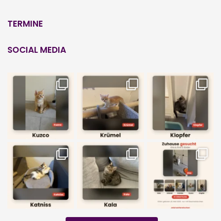
TERMINE
SOCIAL MEDIA