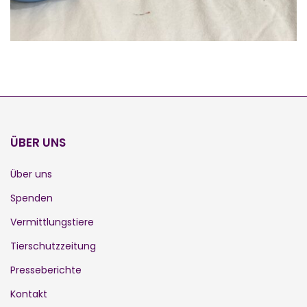
ÜBER UNS
Über uns
Spenden
Vermittlungstiere
Tierschutzzeitung
Presseberichte
Kontakt