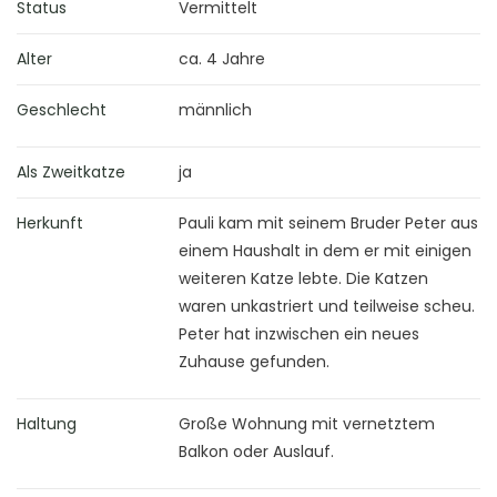
Status
Vermittelt
Alter
ca. 4 Jahre
Geschlecht
männlich
Als Zweitkatze
ja
Herkunft
Pauli kam mit seinem Bruder Peter aus
einem Haushalt in dem er mit einigen
weiteren Katze lebte. Die Katzen
waren unkastriert und teilweise scheu.
Peter hat inzwischen ein neues
Zuhause gefunden.
Haltung
Große Wohnung mit vernetztem
Balkon oder Auslauf.