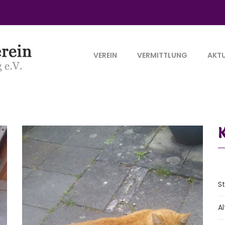
VEREIN
VERMITTLUNG
AKTU
S
Al