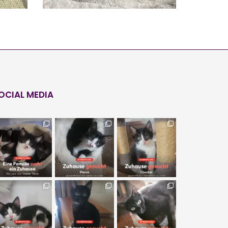
OCIAL MEDIA