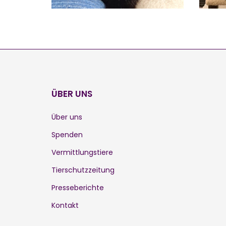
ÜBER UNS
Über uns
Spenden
Vermittlungstiere
Tierschutzzeitung
Presseberichte
Kontakt