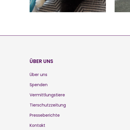
ÜBER UNS
Über uns
Spenden
Vermittlungstiere
Tierschutzzeitung
Presseberichte
Kontakt