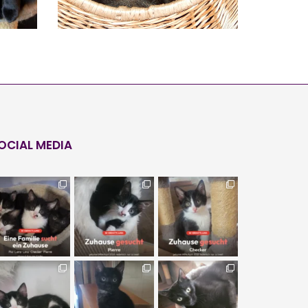
OCIAL MEDIA