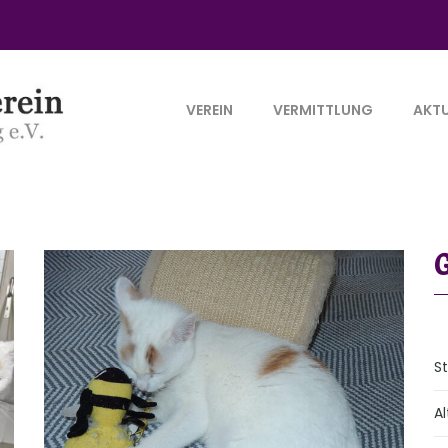
VEREIN
VERMITTLUNG
AKTU
S
Al