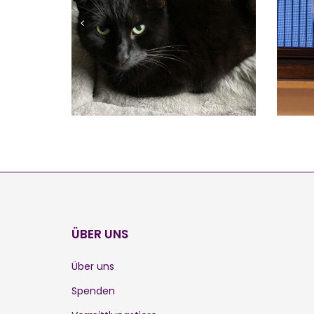
MOGLI
Vermittelt
ÜBER UNS
Über uns
Spenden