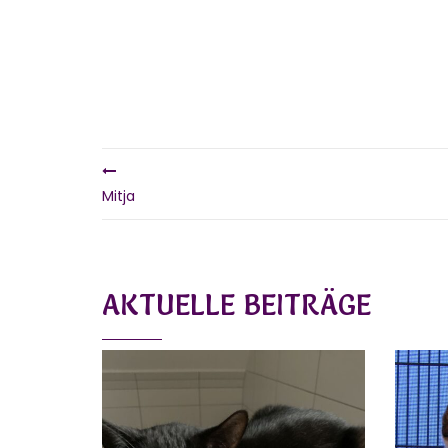
Mitja
AKTUELLE BEITRÄGE