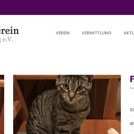
VEREIN
VERMITTLUNG
AKTU
S
Al