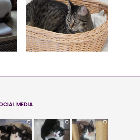
PAULA
Vermittelt
OCIAL MEDIA