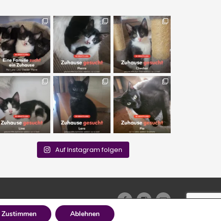
Auf Instagram folgen
Zustimmen
Ablehnen