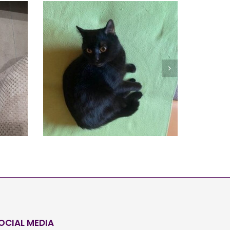
JOSCHUA
Vermittelt
OCIAL MEDIA