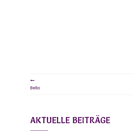
Bella
AKTUELLE BEITRÄGE