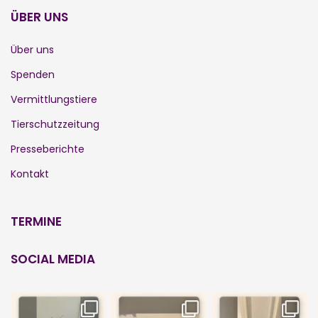
ÜBER UNS
Über uns
Spenden
Vermittlungstiere
Tierschutzzeitung
Presseberichte
Kontakt
TERMINE
SOCIAL MEDIA