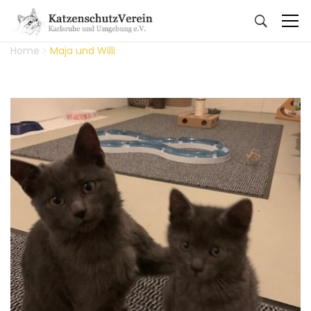
Home
Maja und Willi