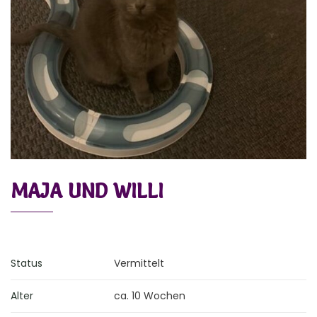
MAJA UND WILLI
Status
Vermittelt
Alter
ca. 10 Wochen