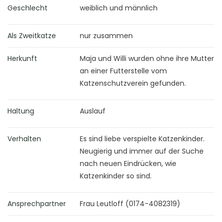
Geschlecht
weiblich und männlich
Als Zweitkatze
nur zusammen
Herkunft
Maja und Willi wurden ohne ihre Mutter
an einer Futterstelle vom
Katzenschutzverein gefunden.
Haltung
Auslauf
Verhalten
Es sind liebe verspielte Katzenkinder.
Neugierig und immer auf der Suche
nach neuen Eindrücken, wie
Katzenkinder so sind.
Ansprechpartner
Frau Leutloff (0174-4082319)