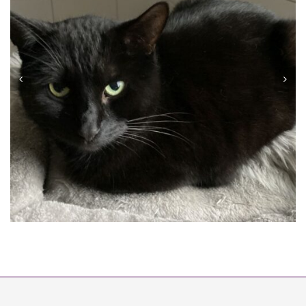
MOGLI
Vermittelt