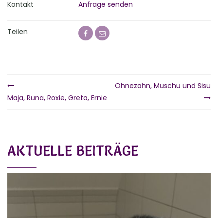
Kontakt
Anfrage senden
Teilen
Ohnezahn, Muschu und Sisu
Maja, Runa, Roxie, Greta, Ernie
AKTUELLE BEITRÄGE