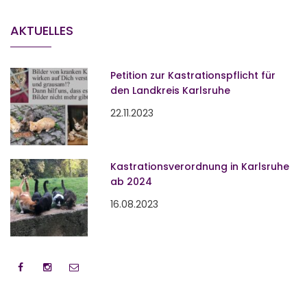
AKTUELLES
Petition zur Kastrationspflicht für
den Landkreis Karlsruhe
22.11.2023
Kastrationsverordnung in Karlsruhe
ab 2024
16.08.2023