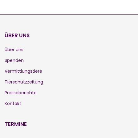
ÜBER UNS
Über uns
Spenden
Vermittlungstiere
Tierschutzzeitung
Presseberichte
Kontakt
TERMINE