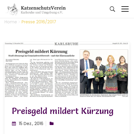
Home
Presse 2016/2017
Preisgeld mildert Kürzung
15 Dez., 2016