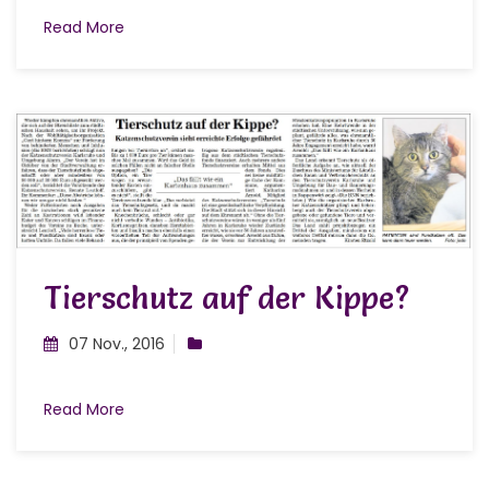
Read More
Tierschutz auf der Kippe?
07 Nov., 2016
Read More