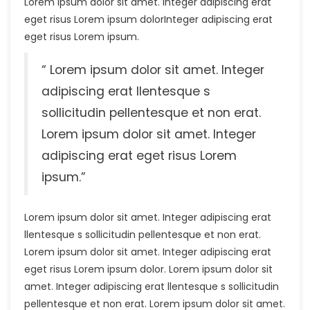
Lorem ipsum dolor sit amet. Integer adipiscing erat
eget risus Lorem ipsum dolorInteger adipiscing erat
eget risus Lorem ipsum.
“ Lorem ipsum dolor sit amet. Integer
adipiscing erat llentesque s
sollicitudin pellentesque et non erat.
Lorem ipsum dolor sit amet. Integer
adipiscing erat eget risus Lorem
ipsum.”
Lorem ipsum dolor sit amet. Integer adipiscing erat
llentesque s sollicitudin pellentesque et non erat.
Lorem ipsum dolor sit amet. Integer adipiscing erat
eget risus Lorem ipsum dolor. Lorem ipsum dolor sit
amet. Integer adipiscing erat llentesque s sollicitudin
pellentesque et non erat. Lorem ipsum dolor sit amet.