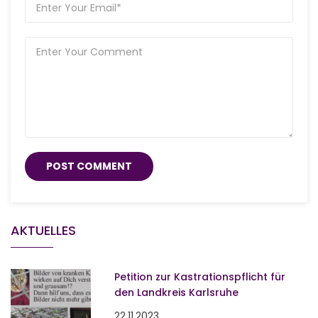
AKTUELLES
Petition zur Kastrationspflicht für
den Landkreis Karlsruhe
22.11.2023