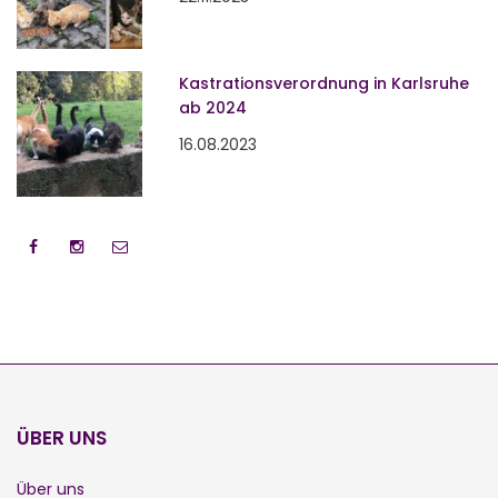
Kastrationsverordnung in Karlsruhe
ab 2024
16.08.2023
ÜBER UNS
Über uns