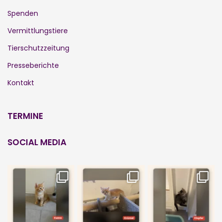
Spenden
Vermittlungstiere
Tierschutzzeitung
Presseberichte
Kontakt
TERMINE
SOCIAL MEDIA