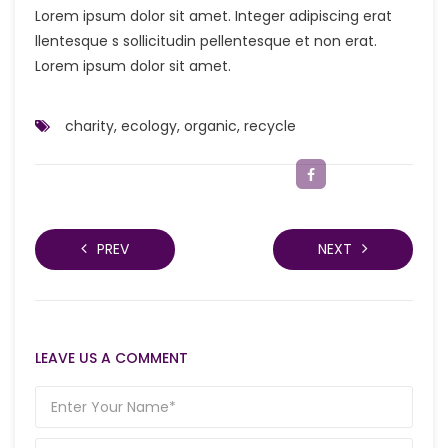
Lorem ipsum dolor sit amet. Integer adipiscing erat
llentesque s sollicitudin pellentesque et non erat.
Lorem ipsum dolor sit amet.
charity
,
ecology
,
organic
,
recycle
PREV
NEXT
LEAVE US A COMMENT