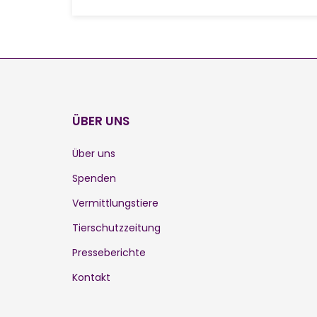
ÜBER UNS
Über uns
Spenden
Vermittlungstiere
Tierschutzzeitung
Presseberichte
Kontakt