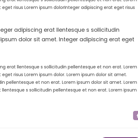
t eget risus Lorem ipsum dolorInteger adipiscing erat eget risus
eger adipiscing erat llentesque s sollicitudin
ipsum dolor sit amet. Integer adipiscing erat eget
ng erat llentesque s sollicitudin pellentesque et non erat. Lorem
at eget risus Lorem ipsum dolor. Lorem ipsum dolor sit amet.
tudin pellentesque et non erat. Lorem ipsum dolor sit amet. Lorem
t llentesque s sollicitudin pellentesque et non erat. Lorem ipsum