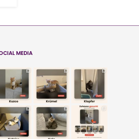
OCIAL MEDIA