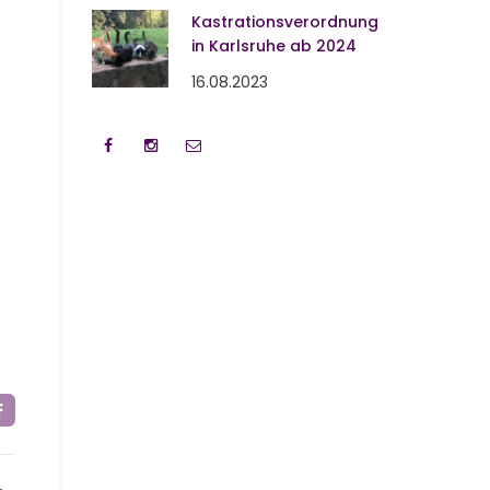
Kastrationsverordnung
in Karlsruhe ab 2024
16.08.2023