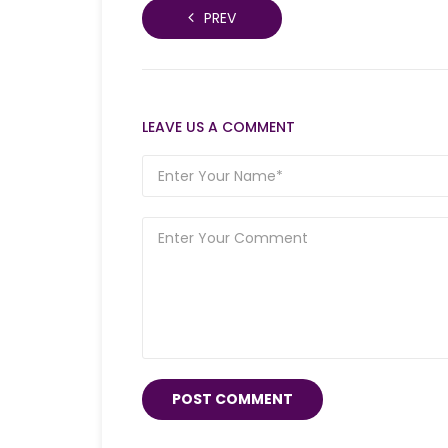
PREV
LEAVE US A COMMENT