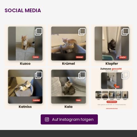
SOCIAL MEDIA
Auf Instagram folgen