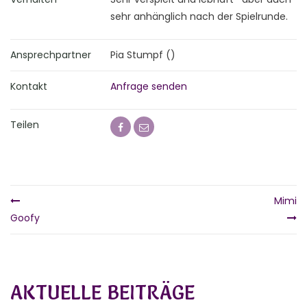
sehr anhänglich nach der Spielrunde.
Ansprechpartner
Pia Stumpf ()
Kontakt
Anfrage senden
Teilen
Mimi
Goofy
AKTUELLE BEITRÄGE