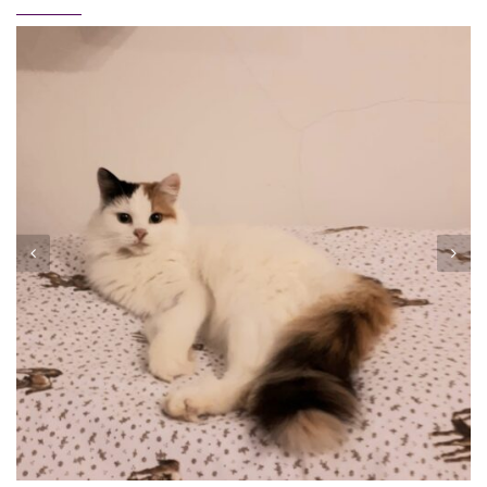
MATROSCHKA
Vermittelt