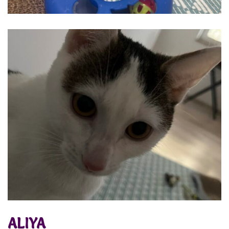
ALIYA