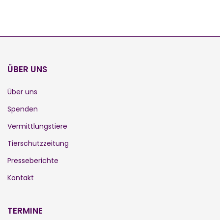
ÜBER UNS
Über uns
Spenden
Vermittlungstiere
Tierschutzzeitung
Presseberichte
Kontakt
TERMINE