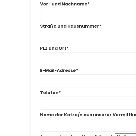
Vor- und Nachname*
Straße und Hausnummer*
PLZ und Ort*
E-Mail-Adresse*
Telefon*
Name der Katze/n aus unserer Vermittlu