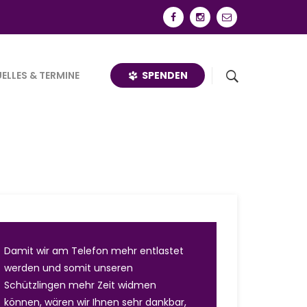
SPENDEN
ELLES & TERMINE
Damit wir am Telefon mehr entlastet
werden und somit unseren
Schützlingen mehr Zeit widmen
können, wären wir Ihnen sehr dankbar,