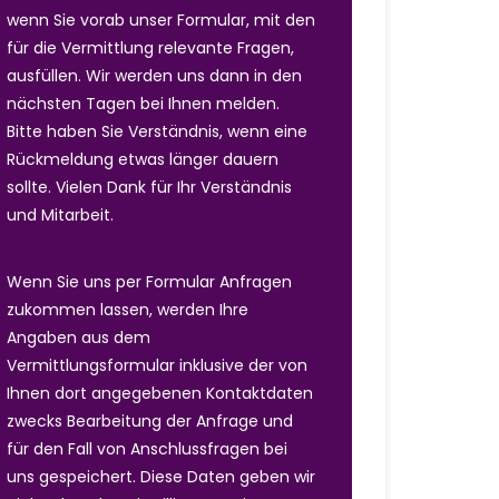
wenn Sie vorab unser Formular, mit den
für die Vermittlung relevante Fragen,
ausfüllen. Wir werden uns dann in den
nächsten Tagen bei Ihnen melden.
Bitte haben Sie Verständnis, wenn eine
Rückmeldung etwas länger dauern
sollte. Vielen Dank für Ihr Verständnis
und Mitarbeit.
Wenn Sie uns per Formular Anfragen
zukommen lassen, werden Ihre
Angaben aus dem
Vermittlungsformular inklusive der von
Ihnen dort angegebenen Kontaktdaten
zwecks Bearbeitung der Anfrage und
für den Fall von Anschlussfragen bei
uns gespeichert. Diese Daten geben wir