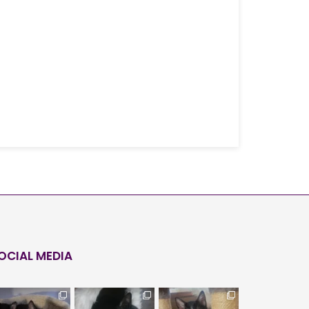
OCIAL MEDIA