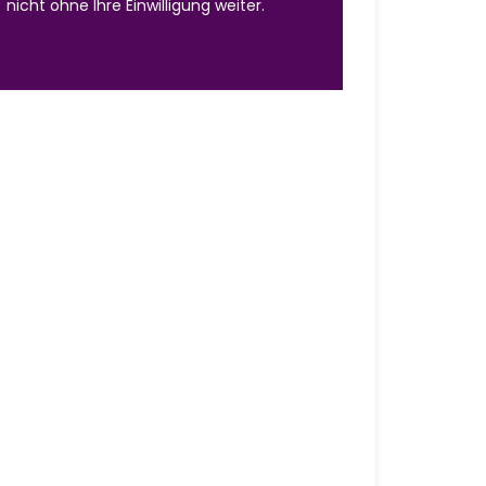
nicht ohne Ihre Einwilligung weiter.