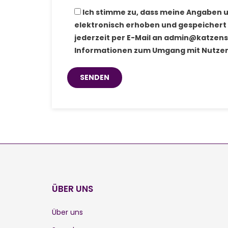
Ich stimme zu, dass meine Angaben 
elektronisch erhoben und gespeichert w
jederzeit per E-Mail an admin@katzens
Informationen zum Umgang mit Nutzerd
ÜBER UNS
Über uns