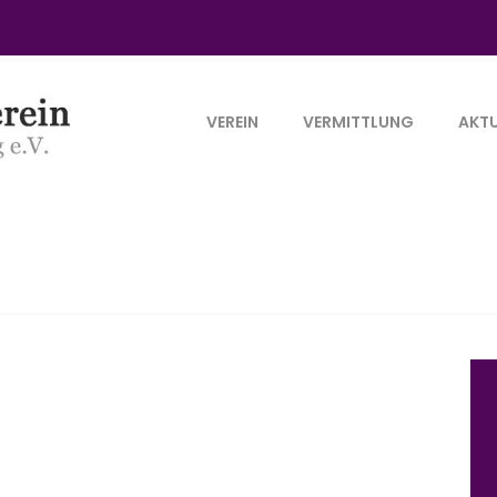
VEREIN
VERMITTLUNG
AKTU