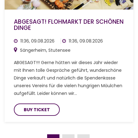
ABGESAGT! FLOHMARKT DER SCHÖNEN
DINGE
11:36, 09.08.2026
11:36, 09.08.2026
Sängerheim, Stutensee
ABGESAGT!!! Gerne hätten wir dieses Jahr wieder
mit Ihnen tolle Gespräche geführt, wunderschöne
Dinge verkauft und natürlich die Spendenkasse
unseres Vereins für die vielen hungrigen Mäulchen
aufgefüllt. Leider können wir…
BUY TICKET