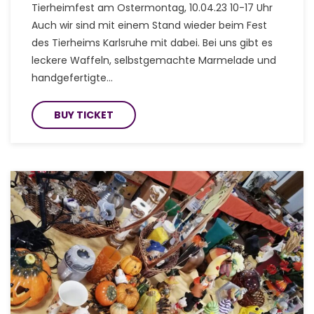
Tierheimfest am Ostermontag, 10.04.23 10-17 Uhr
Auch wir sind mit einem Stand wieder beim Fest
des Tierheims Karlsruhe mit dabei. Bei uns gibt es
leckere Waffeln, selbstgemachte Marmelade und
handgefertigte…
BUY TICKET