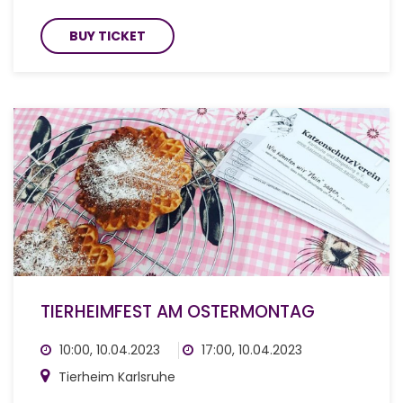
BUY TICKET
TIERHEIMFEST AM OSTERMONTAG
10:00, 10.04.2023
17:00, 10.04.2023
Tierheim Karlsruhe