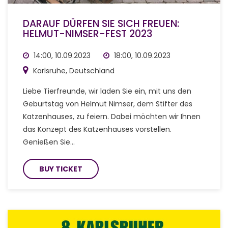
DARAUF DÜRFEN SIE SICH FREUEN:
HELMUT-NIMSER-FEST 2023
14:00, 10.09.2023
18:00, 10.09.2023
Karlsruhe, Deutschland
Liebe Tierfreunde, wir laden Sie ein, mit uns den
Geburtstag von Helmut Nimser, dem Stifter des
Katzenhauses, zu feiern. Dabei möchten wir Ihnen
das Konzept des Katzenhauses vorstellen.
Genießen Sie…
BUY TICKET