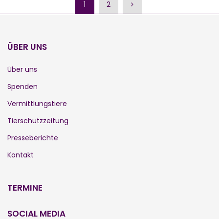
1
2
ÜBER UNS
Über uns
Spenden
Vermittlungstiere
Tierschutzzeitung
Presseberichte
Kontakt
TERMINE
SOCIAL MEDIA