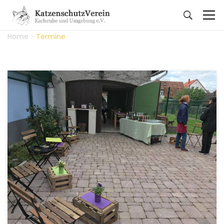
Home
Termine