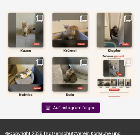
Auf Instagram folgen
@Copyright 2026 | KatzenschutzVerein Karlsruhe und