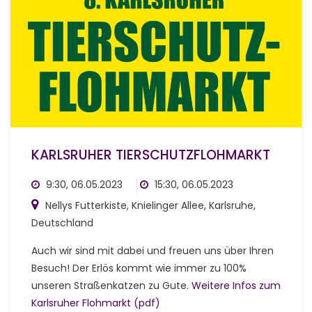
KARLSRUHER TIERSCHUTZFLOHMARKT
9:30, 06.05.2023
15:30, 06.05.2023
Nellys Futterkiste, Knielinger Allee, Karlsruhe,
Deutschland
Auch wir sind mit dabei und freuen uns über Ihren
Besuch! Der Erlös kommt wie immer zu 100%
unseren Straßenkatzen zu Gute.
Weitere Infos zum
Karlsruher Flohmarkt (pdf)