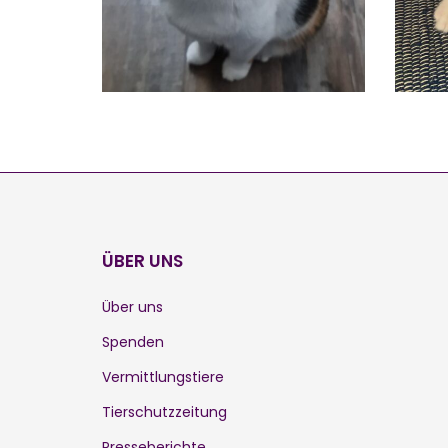
ÜBER UNS
Über uns
Spenden
Vermittlungstiere
Tierschutzzeitung
Presseberichte