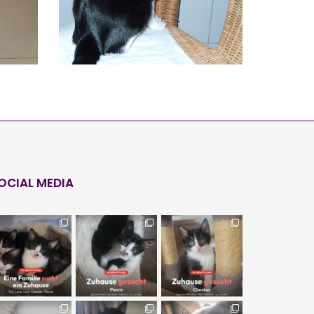
OCIAL MEDIA