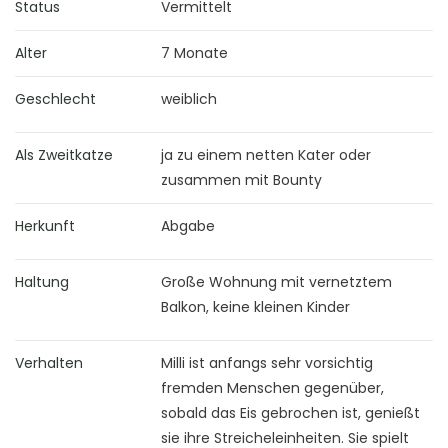
Status
Vermittelt
Alter
7 Monate
Geschlecht
weiblich
Als Zweitkatze
ja zu einem netten Kater oder
zusammen mit Bounty
Herkunft
Abgabe
Haltung
Große Wohnung mit vernetztem
Balkon, keine kleinen Kinder
Verhalten
Milli ist anfangs sehr vorsichtig
fremden Menschen gegenüber,
sobald das Eis gebrochen ist, genießt
sie ihre Streicheleinheiten. Sie spielt