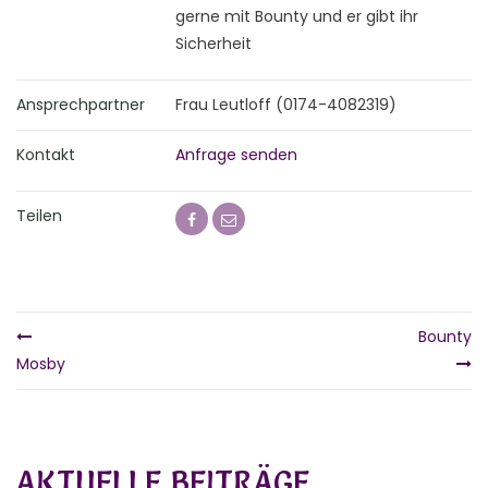
gerne mit Bounty und er gibt ihr
Sicherheit
Ansprechpartner
Frau Leutloff (0174-4082319)
Kontakt
Anfrage senden
Teilen
Bounty
Mosby
AKTUELLE BEITRÄGE