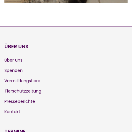
ÜBER UNS
Über uns
Spenden
Vermittlungstiere
Tierschutzzeitung
Presseberichte
Kontakt
TERMINE