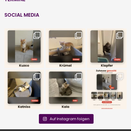
SOCIAL MEDIA
Auf Instagram folgen