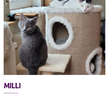
MILLI