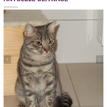
CHICO
Vermittelt