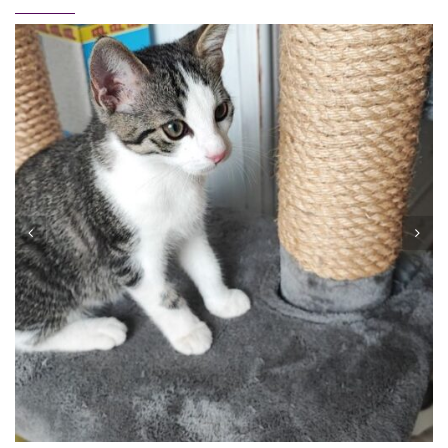
OSKAR
Vermittelt