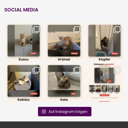
SOCIAL MEDIA
Auf Instagram folgen