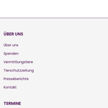
ÜBER UNS
Über uns
Spenden
Vermittlungstiere
Tierschutzzeitung
Presseberichte
Kontakt
TERMINE