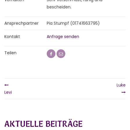
bescheiden.
Ansprechpartner
Pia Stumpf (01741663795)
Kontakt
Anfrage senden
Teilen
Luke
Levi
AKTUELLE BEITRÄGE