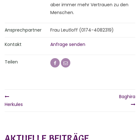
aber immer mehr Vertrauen zu den
Menschen.
Ansprechpartner
Frau Leutloff (0174-4082319)
Kontakt
Anfrage senden
Teilen
Baghira
Herkules
AKTUELLE BEITRÄGE