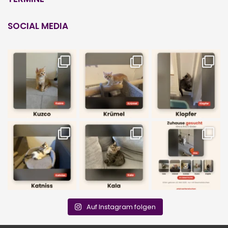
SOCIAL MEDIA
Auf Instagram folgen