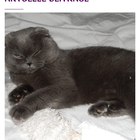
MIA
Vermittelt