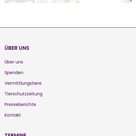
ÜBER UNS
Über uns
Spenden
Vermittlungstiere
Tierschutzzeitung
Presseberichte
Kontakt
TERMINE