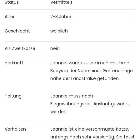
Status
Vermittelt
Alter
2-3 Jahre
Geschlecht
weiblich
Als Zweitkatze
nein
Herkunft
Jeannie wurde zusammen mit ihren
Babys in der Nähe einer Gartenanlage
nahe der Landstraße gefunden.
Haltung
Jeannie muss nach
Eingewöhnungszeit Auslauf gewährt
werden.
Verhalten
Jeannie ist eine verschmuste Katze,
anfangs noch sehr vorsichtig. Sie fasst