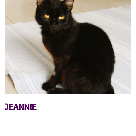
JEANNIE