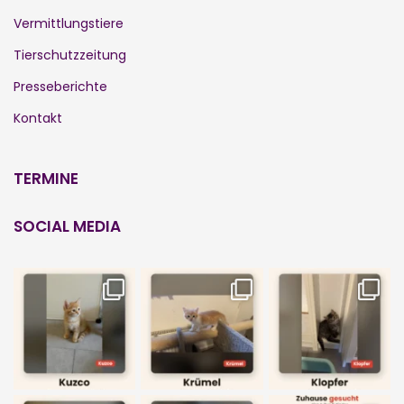
Vermittlungstiere
Tierschutzzeitung
Presseberichte
Kontakt
TERMINE
SOCIAL MEDIA