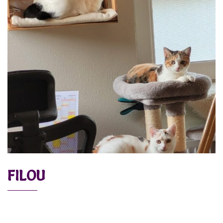
FILOU