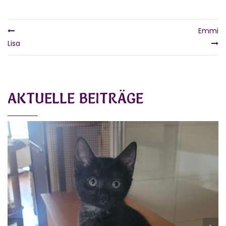
Emmi
Lisa
AKTUELLE BEITRÄGE