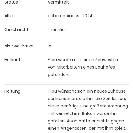
Status
Vermittelt
Alter
geboren August 2024
Geschlecht
männlich
Als Zweitkatze
ja
Herkunft
Filou wurde mit seinen Schwestern
von Mitarbeitern eines Bauhofes
gefunden.
Haltung
Filou wünscht sich ein neues Zuhause
bei Menschen, die ihm die Zeit lassen,
die er benötigt. Eine größere Wohnung
mit vernetztem Balkon würde ihm
gefallen. Auch hätte er nichts gegen
einen Artgenossen, der mit ihm spielt,