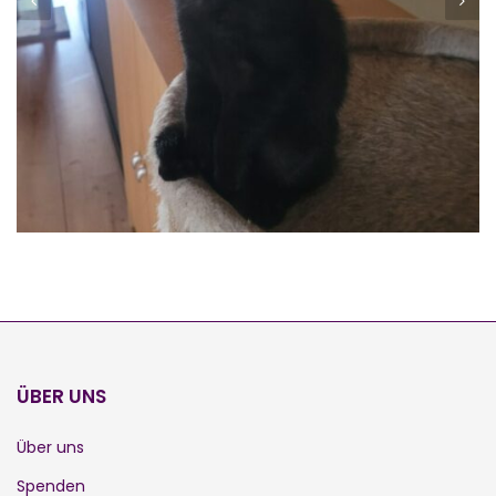
LARA
Vermittelt
ÜBER UNS
Über uns
Spenden