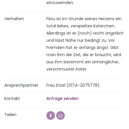
einzuwenden.
Verhalten
Filou ist im Grunde seines Herzens ein
total liebes, verspieltes Katerchen.
Allerdings ist er (noch) recht ängstlich
und lässt Nähe nur bedingt zu. Vor
Fremden hat er anfangs Angst. Gibt
man ihm die Zeit, die er braucht, wird
aus ihm bestimmt ein anhänglicher,
verschmuster Kater.
Ansprechpartner
Frau Etzel (0174-2075778)
Kontakt
Anfrage senden
Teilen