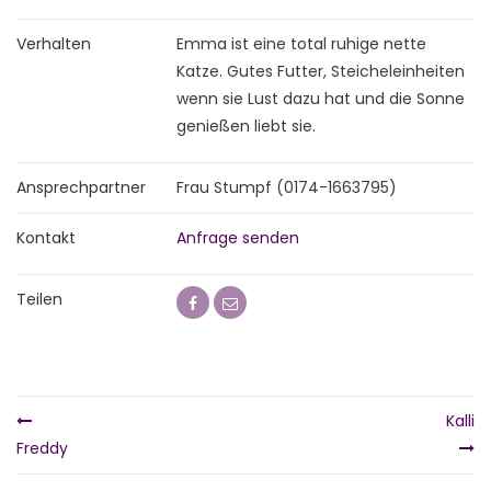
Verhalten
Emma ist eine total ruhige nette
Katze. Gutes Futter, Steicheleinheiten
wenn sie Lust dazu hat und die Sonne
genießen liebt sie.
Ansprechpartner
Frau Stumpf (0174-1663795)
Kontakt
Anfrage senden
Teilen
Kalli
Freddy