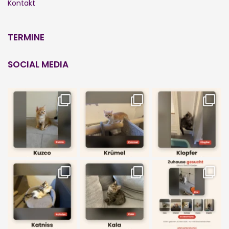
Kontakt
TERMINE
SOCIAL MEDIA