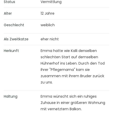
Status
Vermittlung
Alter
12 Jahre
Geschlecht
weiblich
Als Zweitkatze
eher nicht
Herkunft
Emma hatte wie Kalli denselben
schlechten Start auf demselben
Hühnerhof ins Leben. Durch den Tod
ihrer "Pflegemama" kam sie
zusammen mit ihrem Bruder zurück
zu uns.
Haltung
Emma wünscht sich ein ruhiges
Zuhause in einer größeren Wohnung
mit vernetztem Balkon.