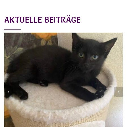
AKTUELLE BEITRÄGE
NORA
Vermittlung