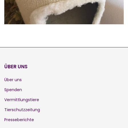
ÜBER UNS
Über uns
Spenden
Vermittlungstiere
Tierschutzzeitung
Presseberichte