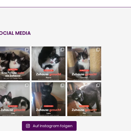
OCIAL MEDIA
Auf Instagram folgen