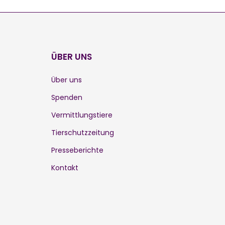
ÜBER UNS
Über uns
Spenden
Vermittlungstiere
Tierschutzzeitung
Presseberichte
Kontakt