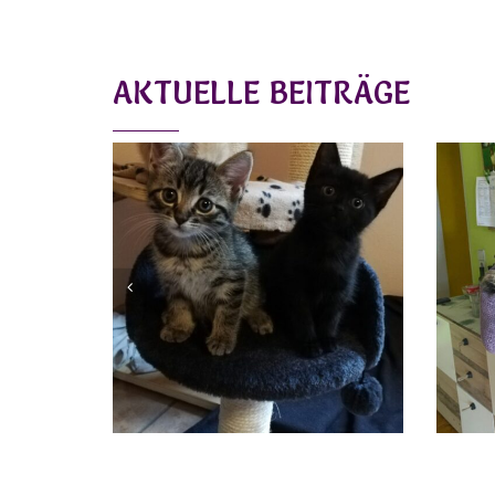
AKTUELLE BEITRÄGE
MOMO UND MOGLI
Vermittelt