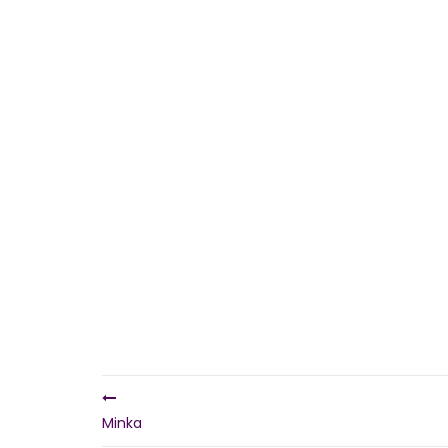
Minka