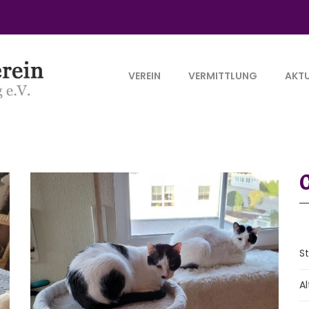
VEREIN
VERMITTLUNG
AKTU
S
Al