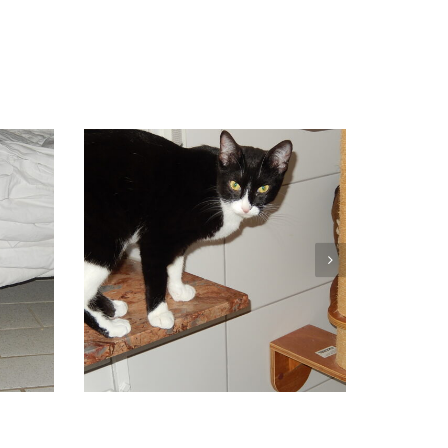
BAMBA
Vermittelt