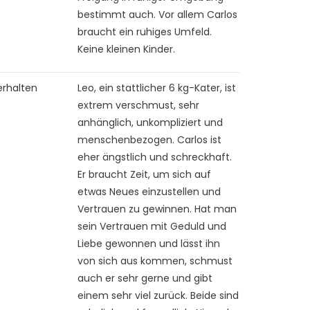
bestimmt auch. Vor allem Carlos
braucht ein ruhiges Umfeld.
Keine kleinen Kinder.
erhalten
Leo, ein stattlicher 6 kg-Kater, ist
extrem verschmust, sehr
anhänglich, unkompliziert und
menschenbezogen. Carlos ist
eher ängstlich und schreckhaft.
Er braucht Zeit, um sich auf
etwas Neues einzustellen und
Vertrauen zu gewinnen. Hat man
sein Vertrauen mit Geduld und
Liebe gewonnen und lässt ihn
von sich aus kommen, schmust
auch er sehr gerne und gibt
einem sehr viel zurück. Beide sind