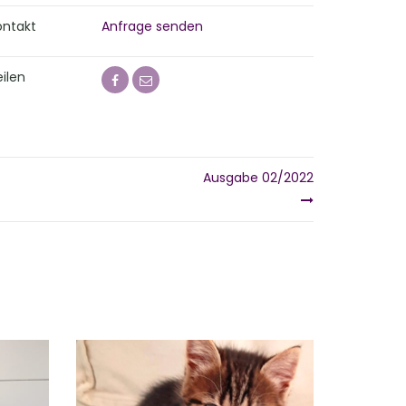
ontakt
Anfrage senden
ilen
Ausgabe 02/2022