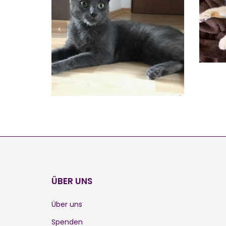
JOY
Vermittelt
ÜBER UNS
Über uns
Spenden