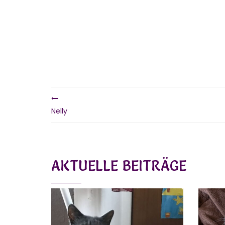
Nelly
AKTUELLE BEITRÄGE