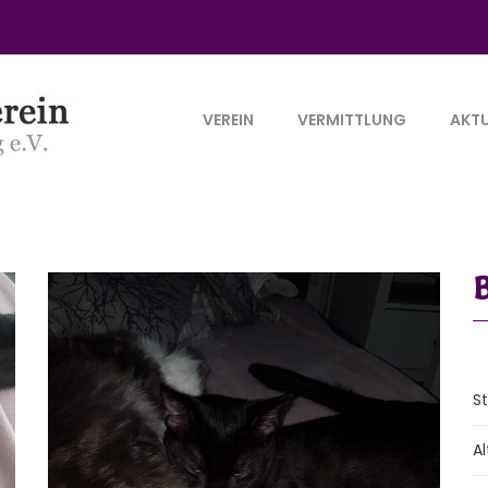
VEREIN
VERMITTLUNG
AKTU
S
Al