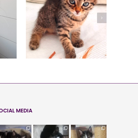
MIKA
Vermittelt
OCIAL MEDIA