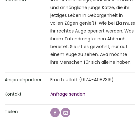
und anhängliche junge Katze, die ihr
jetziges Leben in Geborgenheit in
vollen Zügen genießt. Wie bei Ela muss
ihr rechtes Auge operiert werden. Was
ihrem Tatendrang keinen Abbruch
bereitet. Sie ist es gewohnt, nur auf
einem Auge zu sehen. Ava möchte
ihre Menschen für sich alleine haben.
Ansprechpartner
Frau Leutloff (0174-4082319)
Kontakt
Anfrage senden
Teilen