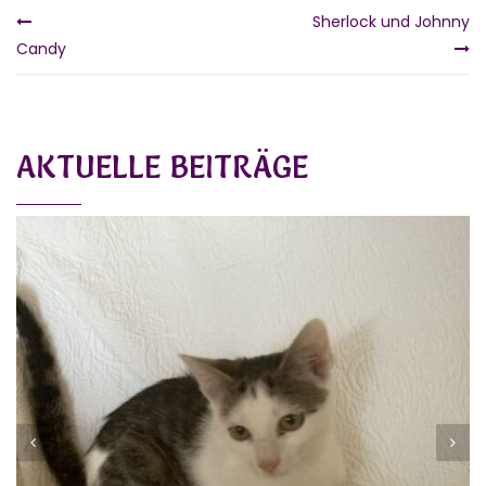
Sherlock und Johnny
Candy
AKTUELLE BEITRÄGE
KLARA
Vermittelt