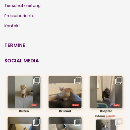
Tierschutzzeitung
Presseberichte
Kontakt
TERMINE
SOCIAL MEDIA