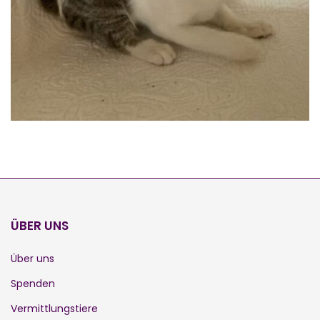
ÜBER UNS
Über uns
Spenden
Vermittlungstiere