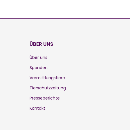
ÜBER UNS
Über uns
Spenden
Vermittlungstiere
Tierschutzzeitung
Presseberichte
Kontakt