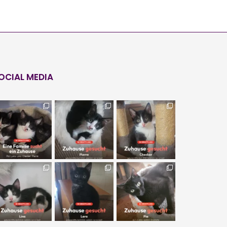
OCIAL MEDIA