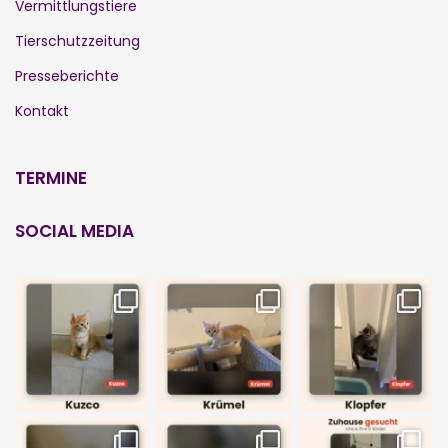
Vermittlungstiere
Tierschutzzeitung
Presseberichte
Kontakt
TERMINE
SOCIAL MEDIA