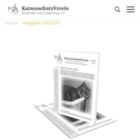
Home
Ausgabe 01/2023