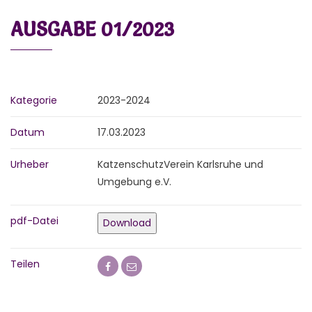
AUSGABE 01/2023
Kategorie
2023-2024
Datum
17.03.2023
Urheber
KatzenschutzVerein Karlsruhe und
Umgebung e.V.
pdf-Datei
Download
Teilen