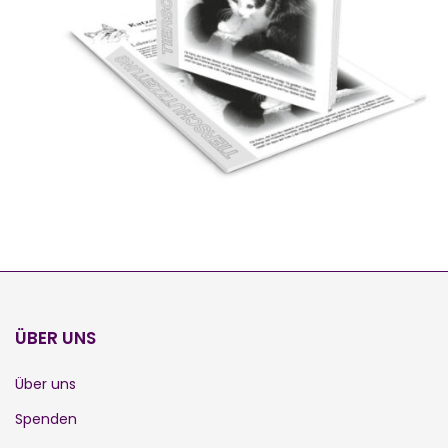
2023-2024
ÜBER UNS
Über uns
Spenden