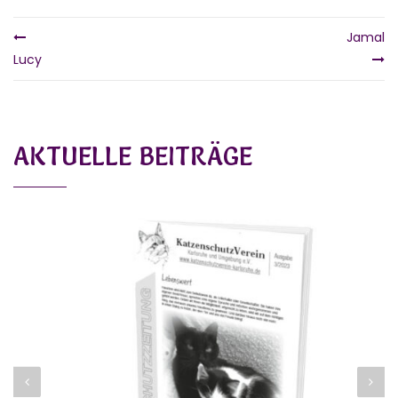
Jamal
Lucy
AKTUELLE BEITRÄGE
AUSGABE 03/2023