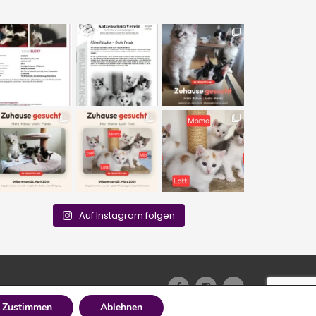
Auf Instagram folgen
Zustimmen
Ablehnen