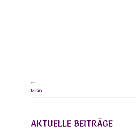
Milan
AKTUELLE BEITRÄGE