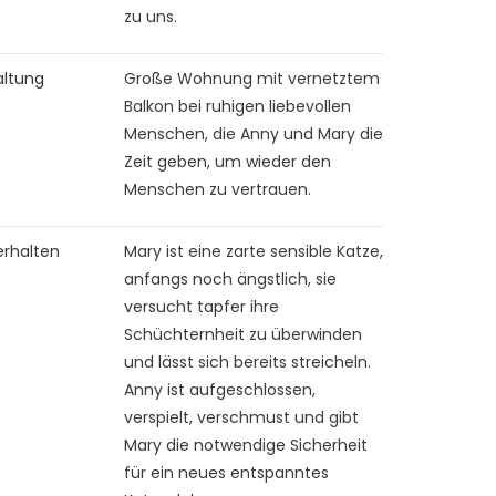
zu uns.
altung
Große Wohnung mit vernetztem
Balkon bei ruhigen liebevollen
Menschen, die Anny und Mary die
Zeit geben, um wieder den
Menschen zu vertrauen.
erhalten
Mary ist eine zarte sensible Katze,
anfangs noch ängstlich, sie
versucht tapfer ihre
Schüchternheit zu überwinden
und lässt sich bereits streicheln.
Anny ist aufgeschlossen,
verspielt, verschmust und gibt
Mary die notwendige Sicherheit
für ein neues entspanntes