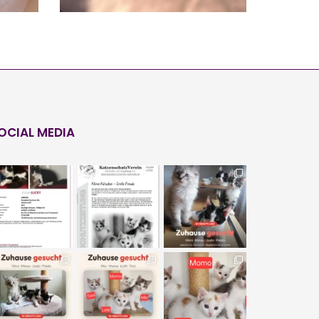
OCIAL MEDIA