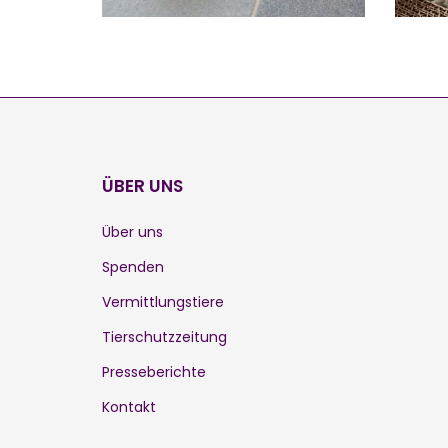
ÜBER UNS
Über uns
Spenden
Vermittlungstiere
Tierschutzzeitung
Presseberichte
Kontakt