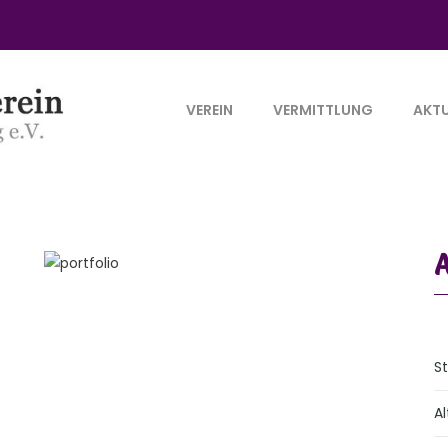
VEREIN
VERMITTLUNG
AKTU
S
Al