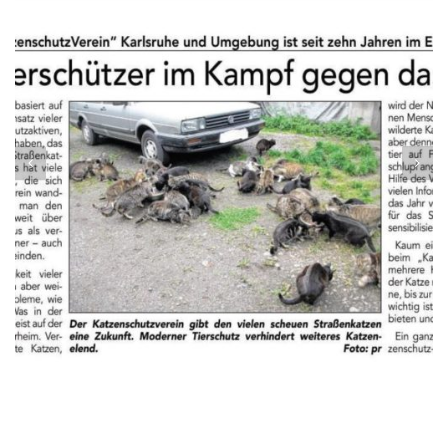
E
GIERTE TIERSCHÜTZER IM KAMPF GEGEN DAS KATZEN
2014/2015, Presseberichte