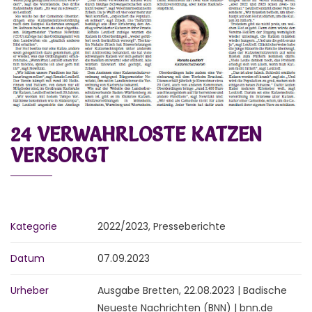
24 VERWAHRLOSTE KATZEN
VERSORGT
Kategorie
2022/2023
,
Presseberichte
Datum
07.09.2023
Urheber
Ausgabe Bretten, 22.08.2023 | Badische
Neueste Nachrichten (BNN) | bnn.de