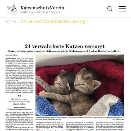
Home
24 verwahrloste Katzen versorgt