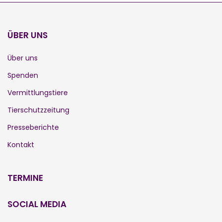
ÜBER UNS
Über uns
Spenden
Vermittlungstiere
Tierschutzzeitung
Presseberichte
Kontakt
TERMINE
SOCIAL MEDIA