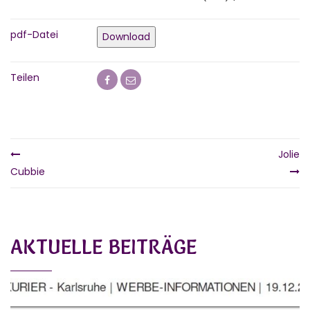
pdf-Datei
Download
Teilen
Jolie
Cubbie
AKTUELLE BEITRÄGE